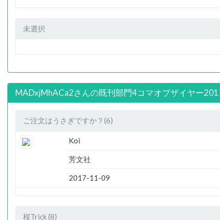
未選択
MADxjMhACa2さんの既刊部門4コマオブザイヤー201
ご注文はうさぎですか？(6)
Koi
芳文社
2017-11-09
桜Trick (8)