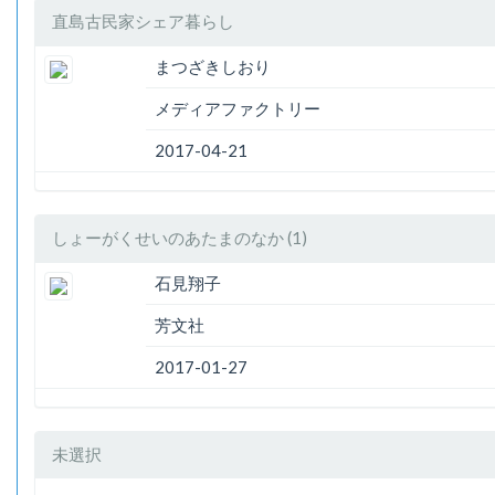
直島古民家シェア暮らし
まつざきしおり
メディアファクトリー
2017-04-21
しょーがくせいのあたまのなか (1)
石見翔子
芳文社
2017-01-27
未選択