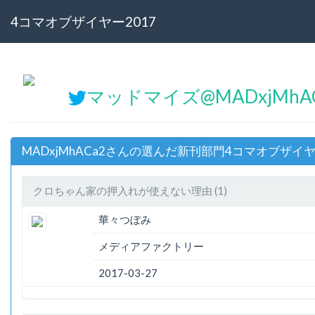
4コマオブザイヤー2017
マッドマイズ@MADxjMhA
MADxjMhACa2さんの選んだ新刊部門4コマオブザイヤ
クロちゃん家の押入れが使えない理由 (1)
華々つぼみ
メディアファクトリー
2017-03-27