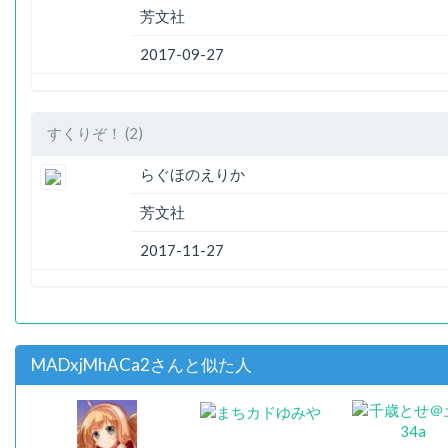
芳文社
2017-09-27
すくりぞ！ (2)
らぐほのえりか
芳文社
2017-11-27
MADxjMhACa2さんと似た人