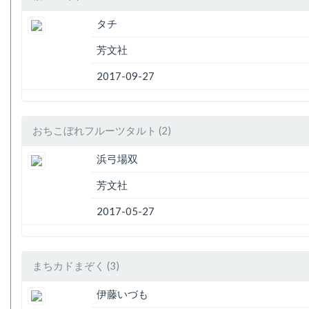
タチ
芳文社
2017-09-27
おちこぼれフルーツタルト (2)
浜弓場双
芳文社
2017-05-27
まちカドまぞく (3)
伊藤いづも