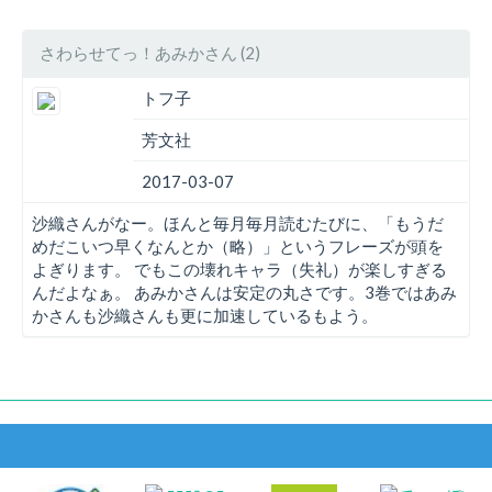
さわらせてっ！あみかさん (2)
トフ子
芳文社
2017-03-07
沙織さんがなー。ほんと毎月毎月読むたびに、「もうだ
めだこいつ早くなんとか（略）」というフレーズが頭を
よぎります。 でもこの壊れキャラ（失礼）が楽しすぎる
んだよなぁ。 あみかさんは安定の丸さです。3巻ではあみ
かさんも沙織さんも更に加速しているもよう。