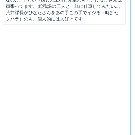
頑張ってます。 総務課の三人と一緒に仕事してみたい…。
荒井課長がひなたさんをあの手この手でイジる（時折セ
クハラ）のも、個人的には大好きてす。