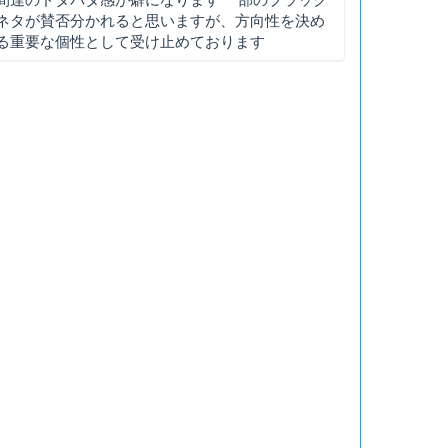
ネタが賛否分かれると思いますが、方向性を決め
る重要な個性として受け止めております