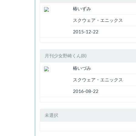
椿いずみ
スクウェア・エニックス
2015-12-22
月刊少女野崎くん(8)
椿いづみ
スクウェア・エニックス
2016-08-22
未選択