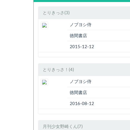
とりきっさ(3)
ノブヨシ侍
徳間書店
2015-12-12
とりきっさ！(4)
ノブヨシ侍
徳間書店
2016-08-12
月刊少女野崎くん(7)