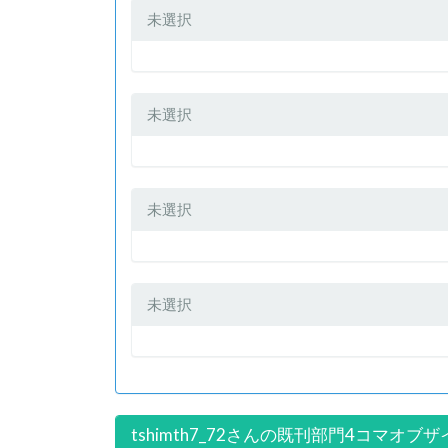
未選択
未選択
未選択
未選択
tshimth7_72さんの既刊部門4コマオブザ