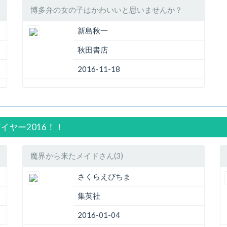
博多弁の女の子はかわいいと思いませんか？
新島秋一
秋田書店
2016-11-18
ザイヤー2016！！
魔界から来たメイドさん(3)
さくらえびちま
集英社
2016-01-04