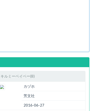
キルミーベイベー(8)
カヅホ
芳文社
2016-06-27