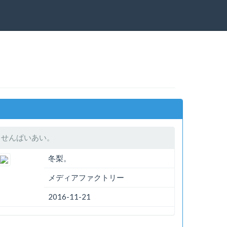
せんぱいあい。
冬梨。
メディアファクトリー
2016-11-21