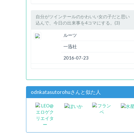
自分がツインテールのかわいい女の子だと思い
込んで、今日の出来事を4コマにする。(3)
ルーツ
一迅社
2016-07-23
odnkatasutorohuさんと似た人