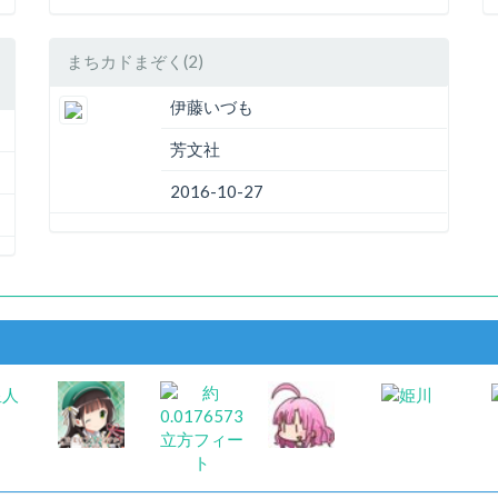
まちカドまぞく(2)
伊藤いづも
芳文社
2016-10-27