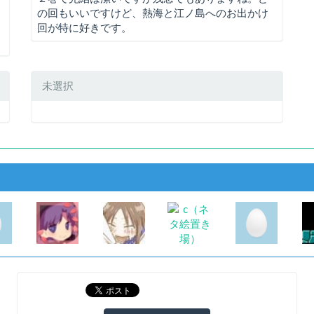
の回もいいですけど、熱海と江ノ島へのお出かけ
回が特に好きです。
未選択