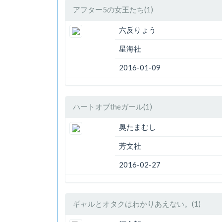
アフター5の女王たち(1)
六反りょう
星海社
2016-01-09
ハートオブtheガール(1)
奥たまむし
芳文社
2016-02-27
ギャルとオタクはわかりあえない。(1)