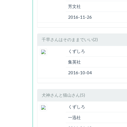
芳文社
2016-11-26
千早さんはそのままでいい(2)
くずしろ
集英社
2016-10-04
犬神さんと猫山さん(5)
くずしろ
一迅社