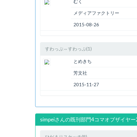
むく
メディアファクトリー
2015-08-26
すわっぷ⇔すわっぷ(1)
とめきち
芳文社
2015-11-27
simpeiさんの既刊部門4コマオブザイヤー
ひだまりスケッチ(8)