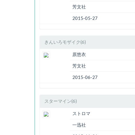
芳文社
2015-05-27
きんいろモザイク(6)
原悠衣
芳文社
2015-06-27
スターマイン(6)
ストロマ
一迅社