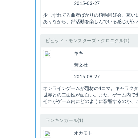
2015-03-27
少しずれてる曲者ばかりの植物同好会。互い
ありながら、部活動を楽しんでいる感じが伝
ビビッド・モンスターズ・クロニクル(1)
キキ
芳文社
2015-08-27
オンラインゲームが題材の4コマ。キャラク
世界との二面性が面白い。また、ゲーム内で
それがゲーム内にどのように影響するのか、
ランキンガール(1)
オカモト