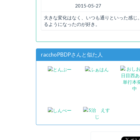
2015-05-27
大きな変化はなく、いつも通りといった感じ
るようになったのが好き。
racchoPBDPさんと似た人