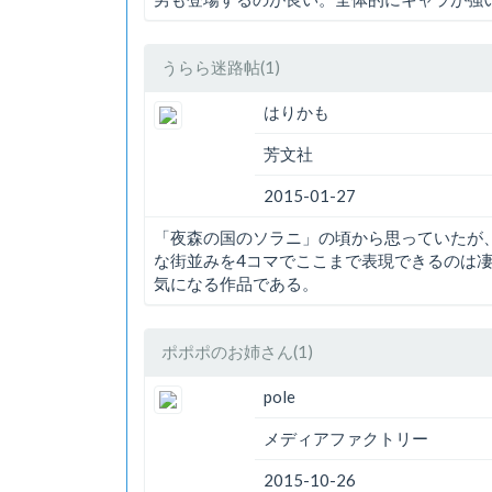
うらら迷路帖(1)
はりかも
芳文社
2015-01-27
「夜森の国のソラニ」の頃から思っていたが
な街並みを4コマでここまで表現できるのは
気になる作品である。
ポポポのお姉さん(1)
pole
メディアファクトリー
2015-10-26