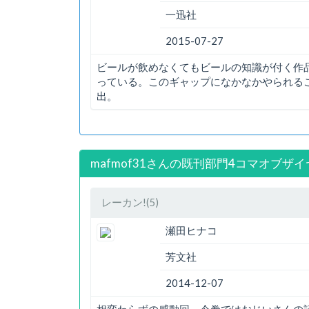
一迅社
2015-07-27
ビールが飲めなくてもビールの知識が付く作
っている。このギャップになかなかやられる
出。
mafmof31さんの既刊部門4コマオブザイ
レーカン!(5)
瀬田ヒナコ
芳文社
2014-12-07