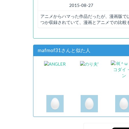
2015-08-27
アニメからハマった作品だったが、漫画版で
つか収録されていて、漫画とアニメでの比較
mafmof31さんと似た人