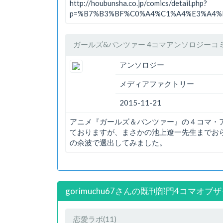
http://houbunsha.co.jp/comics/detail.php?
p=%B7%B3%BF%C0%A4%C1%A4%E3%A4%
ガールズ&パンツァー 4コマアンソロジーコ
アンソロジー
メディアファクトリー
2015-11-21
アニメ『ガールズ＆パンツァー』の４コマ・
ておりますが、まさかの池上遼一先生までお
の余波で選出してみました。
gorimuchu67さんの既刊部門4コマオブ
恋愛ラボ(11)