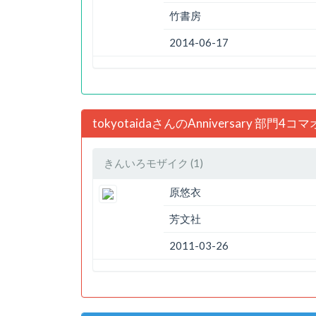
竹書房
2014-06-17
tokyotaidaさんのAnniversary 部門
きんいろモザイク (1)
原悠衣
芳文社
2011-03-26