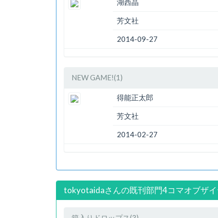
湖西晶
芳文社
2014-09-27
NEW GAME!(1)
得能正太郎
芳文社
2014-02-27
tokyotaidaさんの既刊部門4コマオブザ
箱入りドロップス(3)