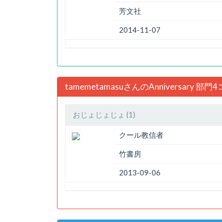
芳文社
2014-11-07
tamemetamasuさんのAnniversary
おじょじょじょ (1)
クール教信者
竹書房
2013-09-06