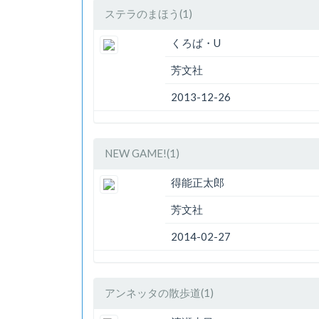
ステラのまほう(1)
くろば・U
芳文社
2013-12-26
NEW GAME!(1)
得能正太郎
芳文社
2014-02-27
アンネッタの散歩道(1)