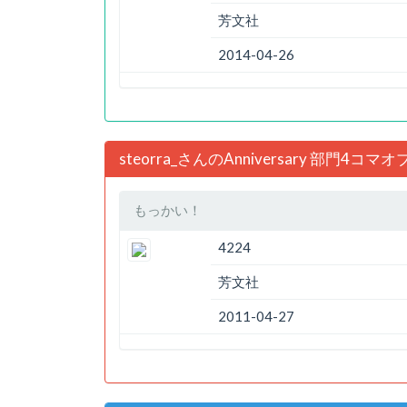
芳文社
2014-04-26
steorra_さんのAnniversary 部門4コ
もっかい！
4224
芳文社
2011-04-27