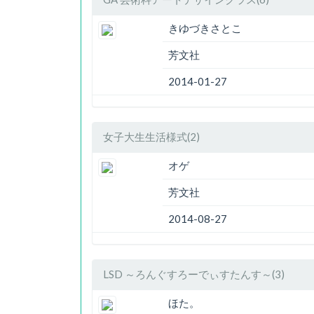
きゆづきさとこ
芳文社
2014-01-27
女子大生生活様式(2)
オゲ
芳文社
2014-08-27
LSD ～ろんぐすろーでぃすたんす～(3)
ほた。