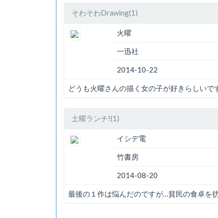
そわそわDrawing(1)
火曜
一迅社
2014-10-22
どうも火曜さんの描く女の子が好きらしいで
土曜ランチ!(1)
イシデ電
竹書房
2014-08-20
最後の１作は悩んだのですが…貧民の食卓を