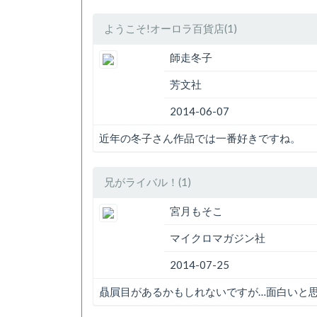
ようこそ!オーロラ百貨店(1)
師走冬子
芳文社
2014-06-07
近年の冬子さん作品では一番好きですね。
兄がライバル！(1)
宮月もそこ
マイクロマガジン社
2014-07-25
贔屓目があるかもしれないですが…面白いと