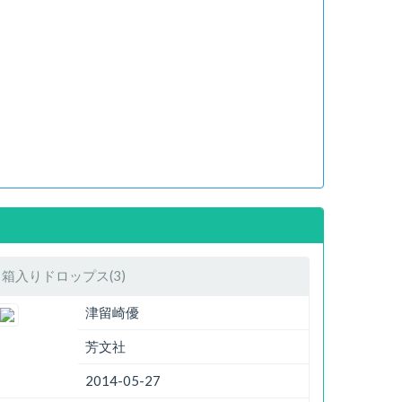
箱入りドロップス(3)
津留崎優
芳文社
2014-05-27