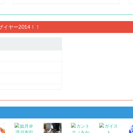
オブザイヤー2014！！