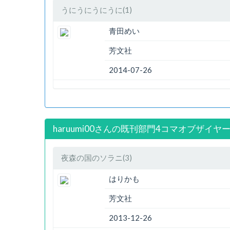
うにうにうにうに(1)
青田めい
芳文社
2014-07-26
haruumi00さんの既刊部門4コマオブザイヤー
夜森の国のソラニ(3)
はりかも
芳文社
2013-12-26